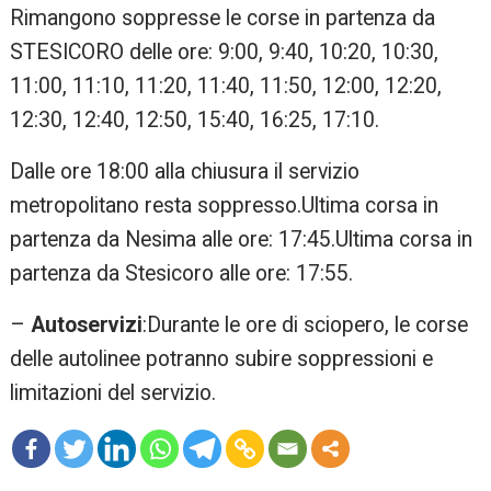
Rimangono soppresse le corse in partenza da
STESICORO delle ore: 9:00, 9:40, 10:20, 10:30,
11:00, 11:10, 11:20, 11:40, 11:50, 12:00, 12:20,
12:30, 12:40, 12:50, 15:40, 16:25, 17:10.
Dalle ore 18:00 alla chiusura il servizio
metropolitano resta soppresso.Ultima corsa in
partenza da Nesima alle ore: 17:45.Ultima corsa in
partenza da Stesicoro alle ore: 17:55.
–
Autoservizi
:Durante le ore di sciopero, le corse
delle autolinee potranno subire soppressioni e
limitazioni del servizio.
mo