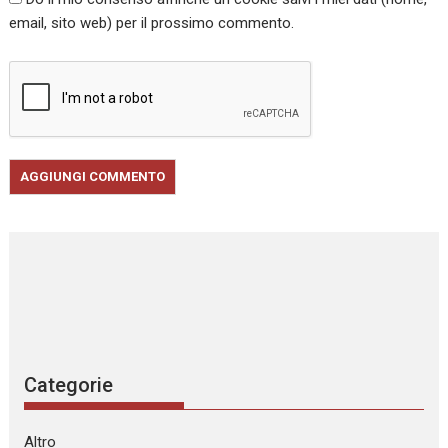
email, sito web) per il prossimo commento.
Categorie
Altro