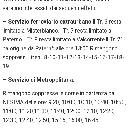
saranno interessati dai seguenti effetti:
–
Servizio ferroviario extraurbano:
Il Tr. 6 resta
limitato a Misterbianco.Il Tr. 7 resta limitato a
Paternò.Il Tr. 9 resta limitato a Valcorrente.Il Tr. 21
ha origine da Paternò alle ore 13:00.Rimangono
soppressi i treni: 8-10-11-12-13-14-15-16-17-18-
19.
–
Servizio di Metropolitana:
Rimangono soppresse le corse in partenza da
NESIMA delle ore: 9:20, 10:00, 10:10, 10:40, 10:50,
11:00, 11:20,11:30, 11:40, 12:00, 12:10, 12:20,
12:30, 12:40, 12:50, 15:15, 16:00, 16:45.