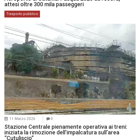
attesi oltre 300 mila passeggeri
Trasporto pubblico
11 Marzo 2026
0
Stazione Centrale pienamente operativa ai treni:
iniziata la rimozione dell’impalcatura sull’area
“Cutuliscio”