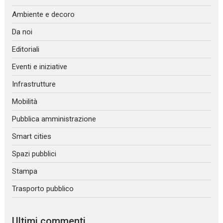
Ambiente e decoro
Da noi
Editoriali
Eventi e iniziative
Infrastrutture
Mobilità
Pubblica amministrazione
Smart cities
Spazi pubblici
Stampa
Trasporto pubblico
Ultimi commenti