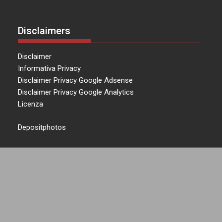
Disclaimers
Disclaimer
Informativa Privacy
Disclaimer Privacy Google Adsense
Disclaimer Privacy Google Analytics
Licenza
Depositphotos