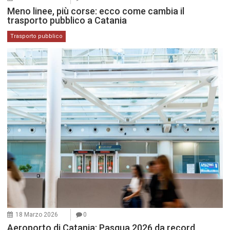
Meno linee, più corse: ecco come cambia il
trasporto pubblico a Catania
Trasporto pubblico
18 Marzo 2026
0
Aeroporto di Catania: Pasqua 2026 da record,