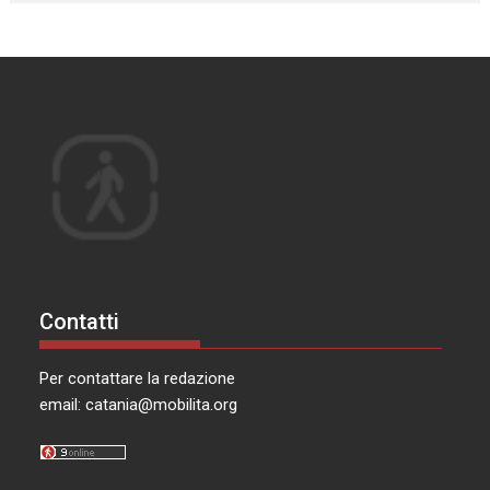
Contatti
Per contattare la redazione
email:
catania@mobilita.org