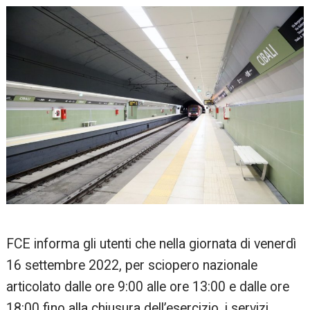
FCE informa gli utenti che nella giornata di venerdì
16 settembre 2022, per sciopero nazionale
articolato dalle ore 9:00 alle ore 13:00 e dalle ore
18:00 fino alla chiusura dell’esercizio, i servizi