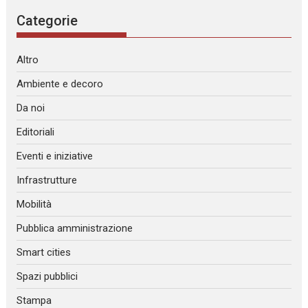
Categorie
Altro
Ambiente e decoro
Da noi
Editoriali
Eventi e iniziative
Infrastrutture
Mobilità
Pubblica amministrazione
Smart cities
Spazi pubblici
Stampa