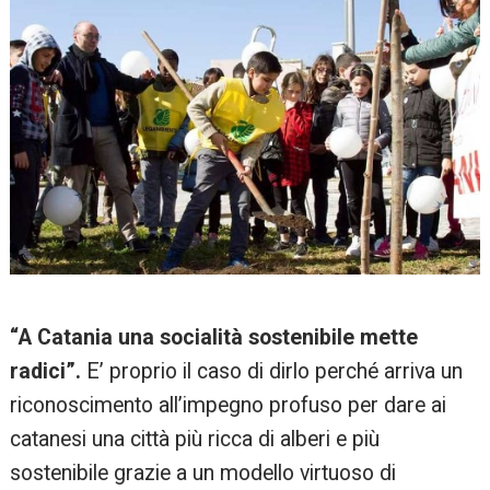
“A Catania una socialità sostenibile mette
radici”.
E’ proprio il caso di dirlo perché arriva un
riconoscimento all’impegno profuso per dare ai
catanesi una città più ricca di alberi e più
sostenibile grazie a un modello virtuoso di