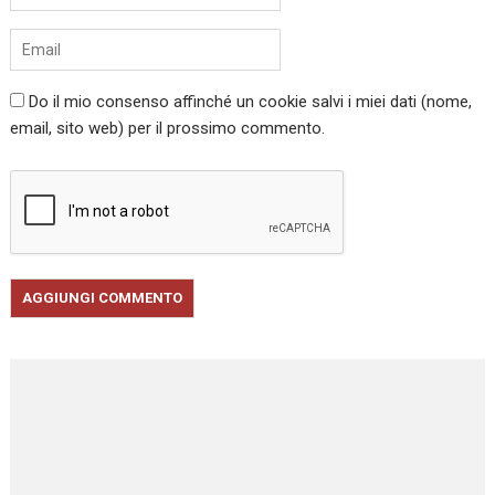
Do il mio consenso affinché un cookie salvi i miei dati (nome,
email, sito web) per il prossimo commento.