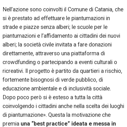
Nell’azione sono coinvolti il Comune di Catania, che
si è prestato ad effettuare le piantumazioni in
strade e piazze senza alberi; le scuole per le
piantumazioni e l’affidamento ai cittadini dei nuovi
alberi; la società civile invitata a fare donazioni
direttamente, attraverso una piattaforma di
crowdfunding o partecipando a eventi culturali o
ricreativi. Il progetto è partito da quartieri a rischio,
fortemente bisognosi di verde pubblico, di
educazione ambientale e di inclusività sociale.
Dopo poco però si è esteso a tutta la città
coinvolgendo i cittadini anche nella scelta dei luoghi
di piantumazione». Questa la motivazione che
premia
una “best practice” ideata e messa in