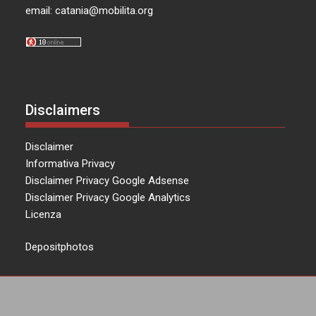
email:
catania@mobilita.org
Disclaimers
Disclaimer
Informativa Privacy
Disclaimer Privacy Google Adsense
Disclaimer Privacy Google Analytics
Licenza
Depositphotos