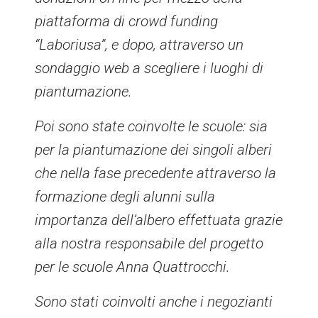
piattaforma di crowd funding
“Laboriusa”, e dopo, attraverso un
sondaggio web a scegliere i luoghi di
piantumazione.
Poi sono state coinvolte le scuole: sia
per la piantumazione dei singoli alberi
che nella fase precedente attraverso la
formazione degli alunni sulla
importanza dell’albero effettuata grazie
alla nostra responsabile del progetto
per le scuole Anna Quattrocchi.
Sono stati coinvolti anche i negozianti