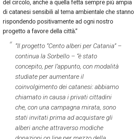
del circolo, anche a quella fetta sempre più ampia
di catanesi sensibili al tema ambientale che stanno
rispondendo positivamente ad ogni nostro
progetto a favore della città.”
“Il progetto “Cento alberi per Catania” –
continua la Sorbello – “è stato
concepito, per l’appunto, con modalità
studiate per aumentare il
coinvolgimento dei catanesi: abbiamo
chiamato in causa i privati cittadini
che, con una campagna mirata, sono
stati invitati prima ad acquistare gli
alberi anche attraverso modiche
donazioni on line per mezzo della