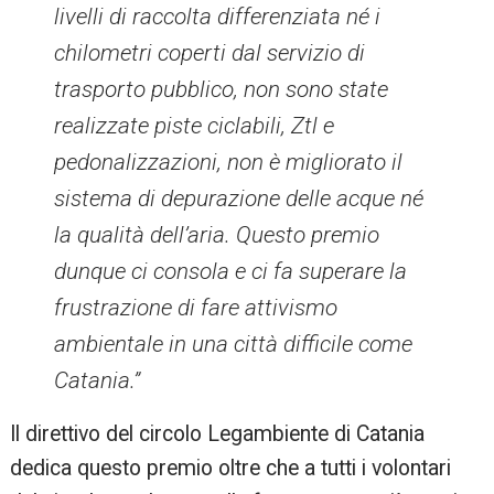
livelli di raccolta differenziata né i
chilometri coperti dal servizio di
trasporto pubblico, non sono state
realizzate piste ciclabili, Ztl e
pedonalizzazioni, non è migliorato il
sistema di depurazione delle acque né
la qualità dell’aria. Questo premio
dunque ci consola e ci fa superare la
frustrazione di fare attivismo
ambientale in una città difficile come
Catania.”
Il direttivo del circolo Legambiente di Catania
dedica questo premio oltre che a tutti i volontari