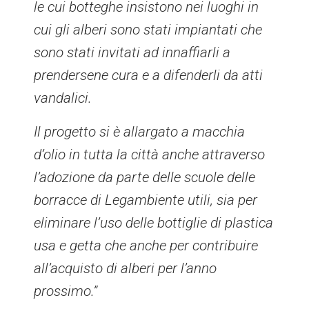
le cui botteghe insistono nei luoghi in
cui gli alberi sono stati impiantati che
sono stati invitati ad innaffiarli a
prendersene cura e a difenderli da atti
vandalici.
Il progetto si è allargato a macchia
d’olio in tutta la città anche attraverso
l’adozione da parte delle scuole delle
borracce di Legambiente utili, sia per
eliminare l’uso delle bottiglie di plastica
usa e getta che anche per contribuire
all’acquisto di alberi per l’anno
prossimo.”