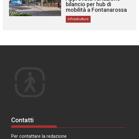
bilancio per hub di
mobilità a Fontanarossa
Infrastrutture
Contatti
Per contattare la redazione