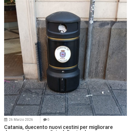
26 Marzo 2026
0
Catania, duecento nuovi cestini per migliorare