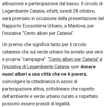
attivazione e partecipazione dal basso. Il circolo di
Legambiente Catania, infatti, lunedì 28 ottobre,
sarà premiato in occasione della presentazione del
Rapporto Ecosistema Urbano, a Mantova, per
l’iniziativa “Cento alberi per Catania”.
Un premio che significa tanto per il circolo
catanese che sul verde urbano ha avviato una vera
e propria “campagna”.
“Cento alberi per Catania” è
l’iniziativa di Legambiente Catania
«per
donare
nuovi alberi a una città che ne è povera
,
coinvolgere la cittadinanza in azioni di
partecipazione attiva, sottolineare che rispetto
dell’ambiente e verde urbano curato e rispettato
possono essere presidi di legalità.