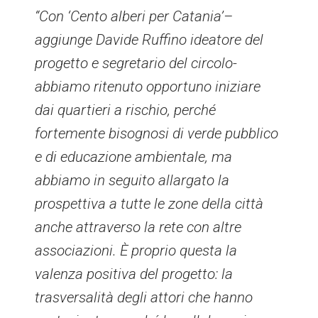
“Con ‘Cento alberi per Catania’–
aggiunge Davide Ruffino ideatore del
progetto e segretario del circolo-
abbiamo ritenuto opportuno iniziare
dai quartieri a rischio, perché
fortemente bisognosi di verde pubblico
e di educazione ambientale, ma
abbiamo in seguito allargato la
prospettiva a tutte le zone della città
anche attraverso la rete con altre
associazioni. È proprio questa la
valenza positiva del progetto: la
trasversalità degli attori che hanno