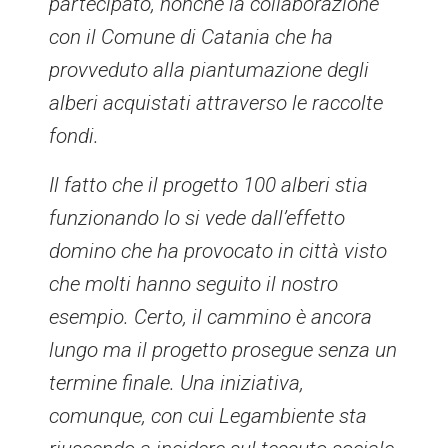
partecipato, nonché la collaborazione
con il Comune di Catania che ha
provveduto alla piantumazione degli
alberi acquistati attraverso le raccolte
fondi.
Il fatto che il progetto 100 alberi stia
funzionando lo si vede dall’effetto
domino che ha provocato in città visto
che molti hanno seguito il nostro
esempio. Certo, il cammino è ancora
lungo ma il progetto prosegue senza un
termine finale. Una iniziativa,
comunque, con cui Legambiente sta