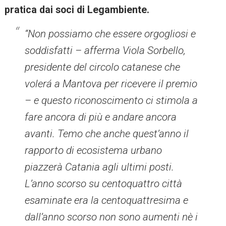
pratica dai soci di Legambiente.
“Non possiamo che essere orgogliosi e
soddisfatti – afferma Viola Sorbello,
presidente del circolo catanese che
volerá a Mantova per ricevere il premio
– e questo riconoscimento ci stimola a
fare ancora di più e andare ancora
avanti. Temo che anche quest’anno il
rapporto di ecosistema urbano
piazzerà Catania agli ultimi posti.
L’anno scorso su centoquattro città
esaminate era la centoquattresima e
dall’anno scorso non sono aumenti nè i