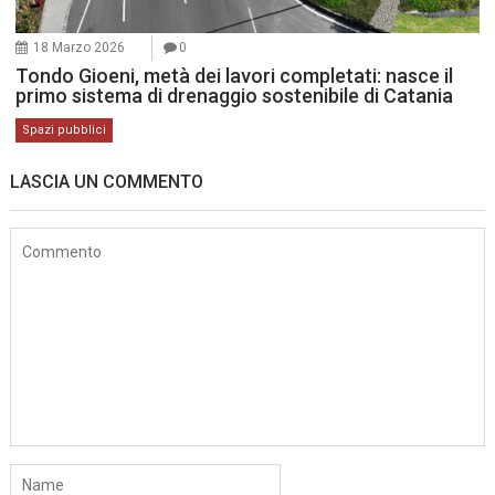
18 Marzo 2026
0
Tondo Gioeni, metà dei lavori completati: nasce il
primo sistema di drenaggio sostenibile di Catania
Spazi pubblici
LASCIA UN COMMENTO