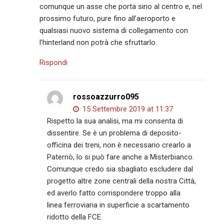
comunque un asse che porta sino al centro e, nel
prossimo futuro, pure fino all’aeroporto e
qualsiasi nuovo sistema di collegamento con
l’hinterland non potrà che sfruttarlo.
Rispondi
rossoazzurro095
15 Settembre 2019 at 11:37
Rispetto la sua analisi, ma mi consenta di
dissentire. Se è un problema di deposito-
officina dei treni, non è necessario crearlo a
Paternò, lo si può fare anche a Misterbianco.
Comunque credo sia sbagliato escludere dal
progetto altre zone centrali della nostra Città,
ed averlo fatto corrispondere troppo alla
linea ferroviaria in superficie a scartamento
ridotto della FCE.