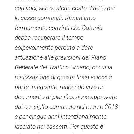
equivoci, senza alcun costo diretto per
le casse comunali. Rimaniamo
fermamente convinti che Catania
debba recuperare il tempo
colpevolmente perduto a dare
attuazione alle previsioni del Piano
Generale del Traffico Urbano, di cui la
realizzazione di questa linea veloce è
parte integrante, rendendo vivo un
documento di pianificazione approvato
dal consiglio comunale nel marzo 2013
e per cinque anni intenzionalmente
lasciato nei cassetti. Per questo
è