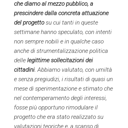
che diamo al mezzo pubblico, a
prescindere dalla concreta attuazione
del progetto
su cui tanti in queste
settimane hanno speculato, con intenti
non sempre nobili e in qualche caso
anche di strumentalizzazione politica
delle
legittime sollecitazioni dei
cittadini
. Abbiamo valutato, con umiltà
e senza pregiudizi, i risultati di quasi un
mese di sperimentazione e stimato che
nel contemperamento degli interessi,
fosse più opportuno rimodulare il
progetto che era stato realizzato su
valutazioni teoriche e, a scanso di