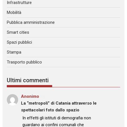
Infrastrutture
Mobilità
Pubblica amministrazione
Smart cities
Spazi pubblici
Stampa
Trasporto pubblico
Ultimi commenti
Anonimo
su
La “metropoli” di Catania attraverso le
spettacolari foto dallo spazio
: “
In effetti gli istituti di demografia non
guardano ai confini comunali che