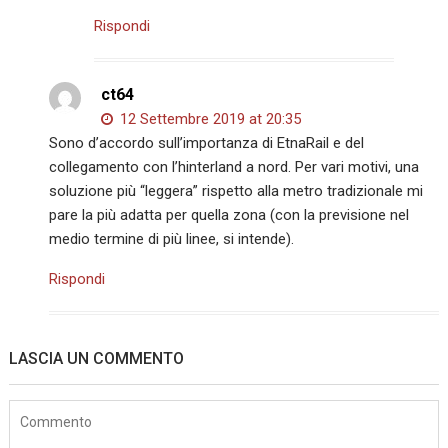
Rispondi
ct64
12 Settembre 2019 at 20:35
Sono d’accordo sull’importanza di EtnaRail e del
collegamento con l’hinterland a nord. Per vari motivi, una
soluzione più “leggera” rispetto alla metro tradizionale mi
pare la più adatta per quella zona (con la previsione nel
medio termine di più linee, si intende).
Rispondi
LASCIA UN COMMENTO