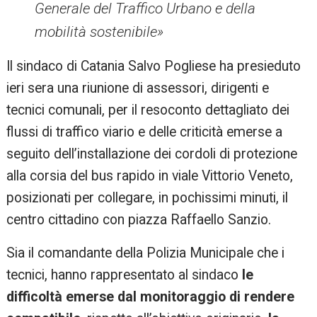
Generale del Traffico Urbano e della
mobilità sostenibile»
Il sindaco di Catania Salvo Pogliese ha presieduto
ieri sera una riunione di assessori, dirigenti e
tecnici comunali, per il resoconto dettagliato dei
flussi di traffico viario e delle criticità emerse a
seguito dell’installazione dei cordoli di protezione
alla corsia del bus rapido in viale Vittorio Veneto,
posizionati per collegare, in pochissimi minuti, il
centro cittadino con piazza Raffaello Sanzio.
Sia il comandante della Polizia Municipale che i
tecnici, hanno rappresentato al sindaco
le
difficoltà emerse dal monitoraggio di rendere