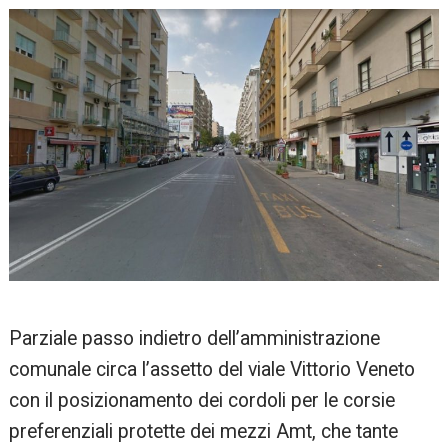
Parziale passo indietro dell’amministrazione
comunale circa l’assetto del viale Vittorio Veneto
con il posizionamento dei cordoli per le corsie
preferenziali protette dei mezzi Amt, che tante