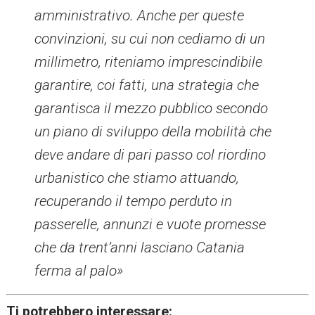
amministrativo. Anche per queste
convinzioni, su cui non cediamo di un
millimetro, riteniamo imprescindibile
garantire, coi fatti, una strategia che
garantisca il mezzo pubblico secondo
un piano di sviluppo della mobilità che
deve andare di pari passo col riordino
urbanistico che stiamo attuando,
recuperando il tempo perduto in
passerelle, annunzi e vuote promesse
che da trent’anni lasciano Catania
ferma al palo»
Ti potrebbero interessare: