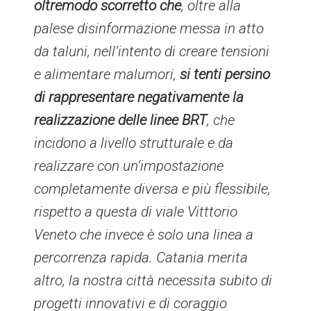
oltremodo scorretto che
, oltre alla
palese disinformazione messa in atto
da taluni, nell’intento di creare tensioni
e alimentare malumori,
si tenti persino
di rappresentare negativamente la
realizzazione delle linee BRT
, che
incidono a livello strutturale e da
realizzare con un’impostazione
completamente diversa e più flessibile,
rispetto a questa di viale Vitttorio
Veneto che invece è solo una linea a
percorrenza rapida. Catania merita
altro, la nostra città necessita subito di
progetti innovativi e di coraggio