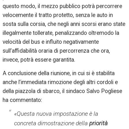
questo modo, il mezzo pubblico potrà percorrere
velocemente il tratto protetto, senza le auto in
sosta sulla corsia, che negli anni scorsi erano state
illegalmente tollerate, penalizzando oltremodo la
velocità del bus e influito negativamente
sull’affidabilità oraria di percorrenza che ora,
invece, potrà essere garantita.
A conclusione della riunione, in cui si è stabilita
anche l’immediata rimozione degli altri cordoli e
della piazzola di sbarco, il sindaco Salvo Pogliese
ha commentato:
«Questa nuova impostazione è la
concreta dimostrazione della
priorità