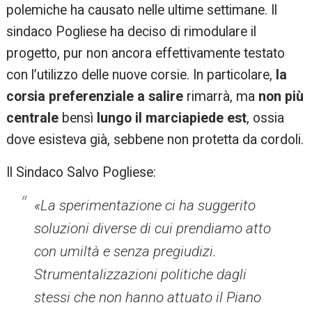
polemiche ha causato nelle ultime settimane. Il
sindaco Pogliese ha deciso di rimodulare il
progetto, pur non ancora effettivamente testato
con l’utilizzo delle nuove corsie. In particolare,
la
corsia preferenziale a salire
rimarrà, ma
non più
centrale
bensì
lungo il marciapiede est
, ossia
dove esisteva già, sebbene non protetta da cordoli.
Il Sindaco Salvo Pogliese:
«La sperimentazione ci ha suggerito
soluzioni diverse di cui prendiamo atto
con umiltà e senza pregiudizi.
Strumentalizzazioni politiche dagli
stessi che non hanno attuato il Piano