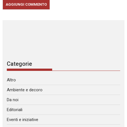
Categorie
Altro
Ambiente e decoro
Da noi
Editoriali
Eventi e iniziative