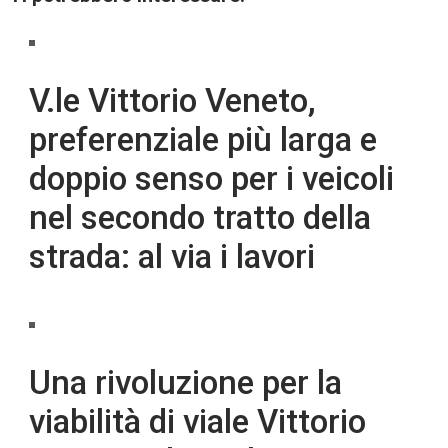
V.le Vittorio Veneto,
preferenziale più larga e
doppio senso per i veicoli
nel secondo tratto della
strada: al via i lavori
Una rivoluzione per la
viabilità di viale Vittorio