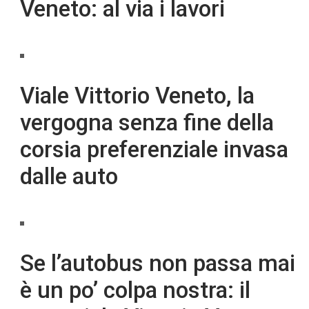
Veneto: al via i lavori
Viale Vittorio Veneto, la
vergogna senza fine della
corsia preferenziale invasa
dalle auto
Se l’autobus non passa mai
è un po’ colpa nostra: il