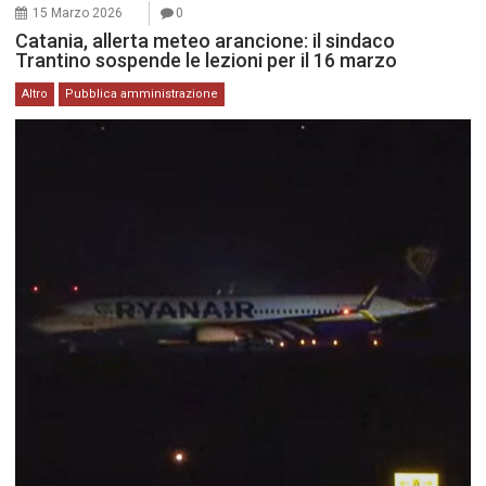
15 Marzo 2026
0
Catania, allerta meteo arancione: il sindaco
Trantino sospende le lezioni per il 16 marzo
Altro
Pubblica amministrazione