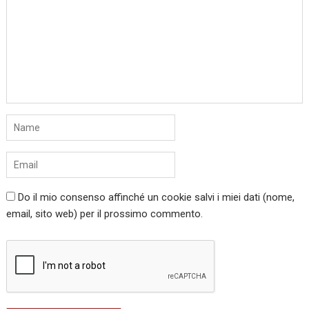
Do il mio consenso affinché un cookie salvi i miei dati (nome,
email, sito web) per il prossimo commento.