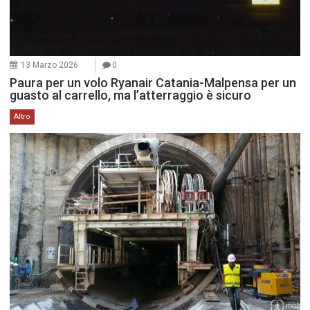
13 Marzo 2026
0
Paura per un volo Ryanair Catania-Malpensa per un
guasto al carrello, ma l’atterraggio è sicuro
Altro