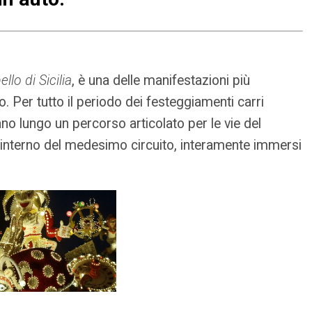
ello di Sicilia
, è una delle manifestazioni più
o. Per tutto il periodo dei festeggiamenti carri
no lungo un percorso articolato per le vie del
l’interno del medesimo circuito, interamente immersi