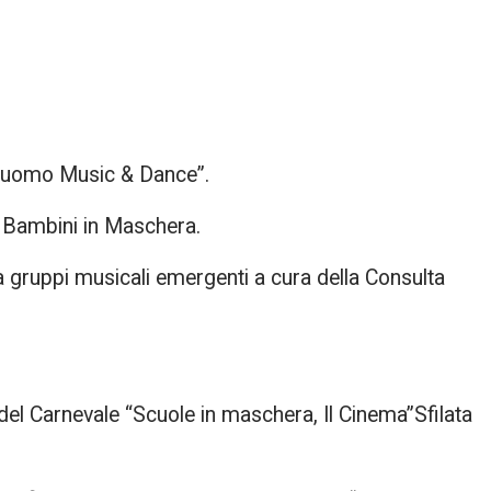
uomo Music & Dance”.
 Bambini in Maschera.
gruppi musicali emergenti a cura della Consulta
e del Carnevale “Scuole in maschera, Il Cinema”Sfilata