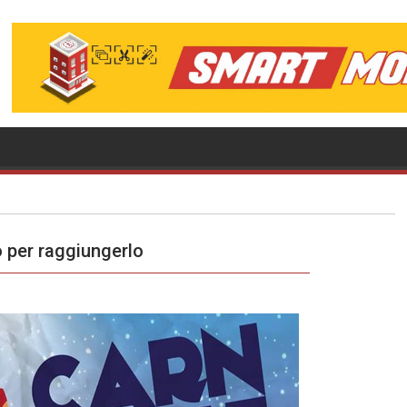
o per raggiungerlo