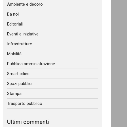
Ambiente e decoro
Da noi
Editoriali
Eventi e iniziative
Infrastrutture
Mobilità
Pubblica amministrazione
Smart cities
Spazi pubblici
Stampa
Trasporto pubblico
Ultimi commenti