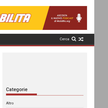
Cerca
Categorie
Altro