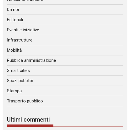
Da noi
Editoriali
Eventi e iniziative
Infrastrutture
Mobilità
Pubblica amministrazione
Smart cities
Spazi pubblici
Stampa
Trasporto pubblico
Ultimi commenti