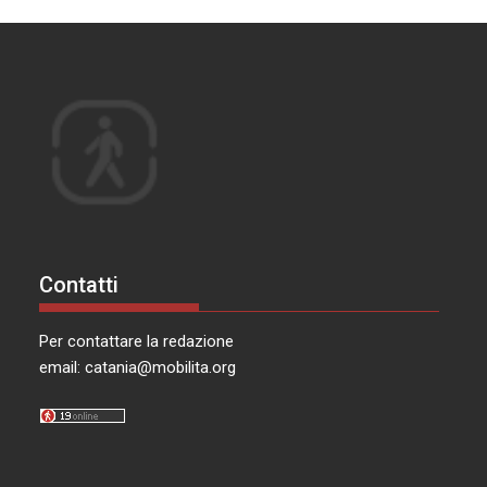
Contatti
Per contattare la redazione
email:
catania@mobilita.org