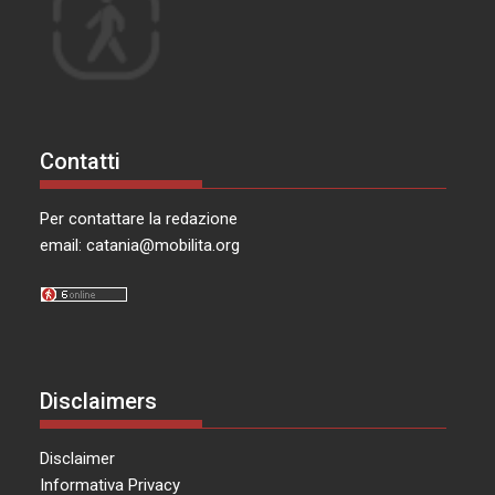
Contatti
Per contattare la redazione
email:
catania@mobilita.org
Disclaimers
Disclaimer
Informativa Privacy