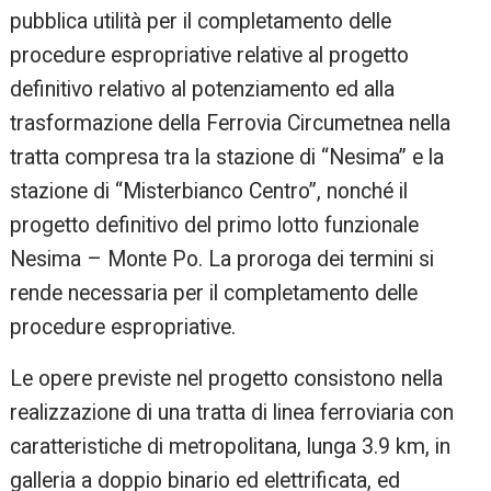
pubblica utilità per il completamento delle
procedure espropriative relative al progetto
definitivo relativo al potenziamento ed alla
trasformazione della Ferrovia Circumetnea nella
tratta compresa tra la stazione di “Nesima” e la
stazione di “Misterbianco Centro”, nonché il
progetto definitivo del primo lotto funzionale
Nesima – Monte Po. La proroga dei termini si
rende necessaria per il completamento delle
procedure espropriative.
Le opere previste nel progetto consistono nella
realizzazione di una tratta di linea ferroviaria con
caratteristiche di metropolitana, lunga 3.9 km, in
galleria a doppio binario ed elettrificata, ed