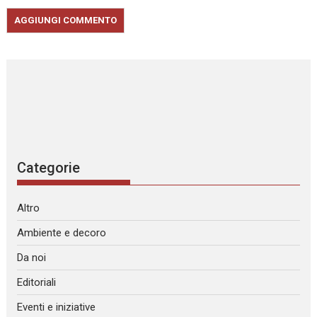
Categorie
Altro
Ambiente e decoro
Da noi
Editoriali
Eventi e iniziative