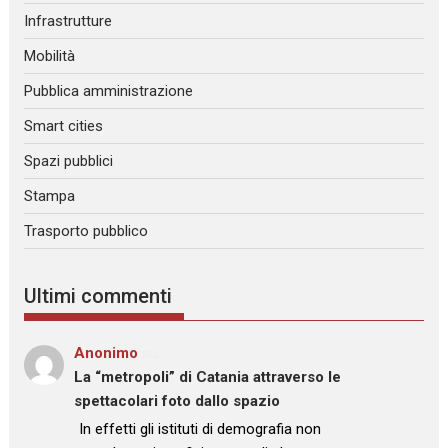
Infrastrutture
Mobilità
Pubblica amministrazione
Smart cities
Spazi pubblici
Stampa
Trasporto pubblico
Ultimi commenti
Anonimo
su
La “metropoli” di Catania attraverso le
spettacolari foto dallo spazio
: “
In effetti gli istituti di demografia non