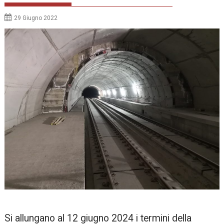
29 Giugno 2022
Si allungano al 12 giugno 2024 i termini della