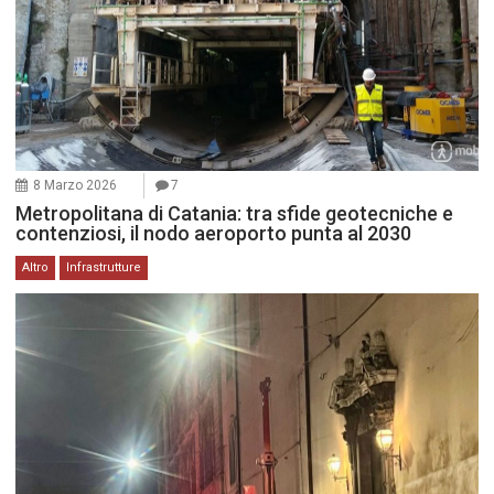
8 Marzo 2026
7
Metropolitana di Catania: tra sfide geotecniche e
contenziosi, il nodo aeroporto punta al 2030
Altro
Infrastrutture