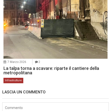
7 Marzo 2026
2
La talpa torna a scavare: riparte il cantiere della
metropolitana
Infrastrutture
LASCIA UN COMMENTO