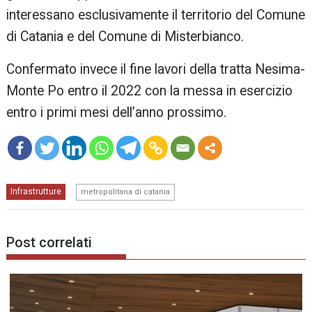
interessano esclusivamente il territorio del Comune
di Catania e del Comune di Misterbianco.
Confermato invece il fine lavori della tratta Nesima-
Monte Po entro il 2022 con la messa in esercizio
entro i primi mesi dell’anno prossimo.
mo
Infrastrutture
re
metropolitana di catania
Post correlati