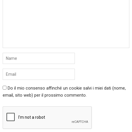
Do il mio consenso affinché un cookie salvi i miei dati (nome,
email, sito web) per il prossimo commento.