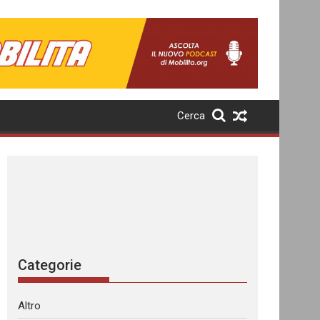
Cerca
Categorie
Altro