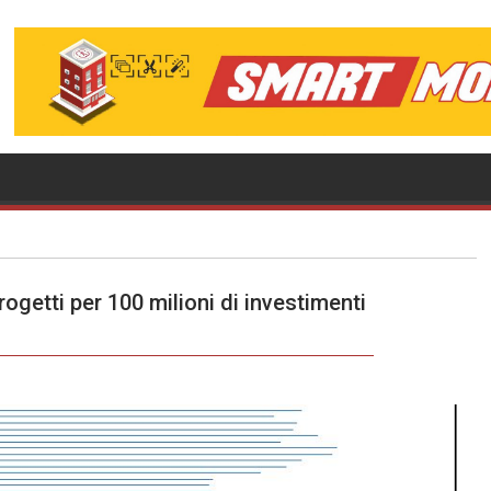
ogetti per 100 milioni di investimenti