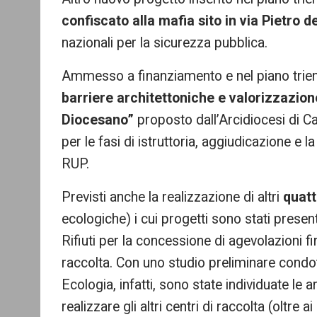
confiscato alla mafia sito in via Pietro 
nazionali per la sicurezza pubblica.
Ammesso a finanziamento e nel piano trie
barriere architettoniche e valorizzazio
Diocesano”
proposto dall’Arcidiocesi di Ca
per le fasi di istruttoria, aggiudicazione e 
RUP.
Previsti anche la realizzazione di altri
quatt
ecologiche) i cui progetti sono stati presen
Rifiuti per la concessione di agevolazioni fi
raccolta. Con uno studio preliminare condo
Ecologia, infatti, sono state individuate le 
realizzare gli altri centri di raccolta (oltre