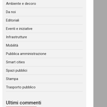
Ambiente e decoro
Da noi
Editoriali
Eventi e iniziative
Infrastrutture
Mobilità
Pubblica amministrazione
Smart cities
Spazi pubblici
Stampa
Trasporto pubblico
Ultimi commenti