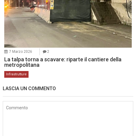
7 Marzo 2026
2
La talpa torna a scavare: riparte il cantiere della
metropolitana
Infrastrutture
LASCIA UN COMMENTO