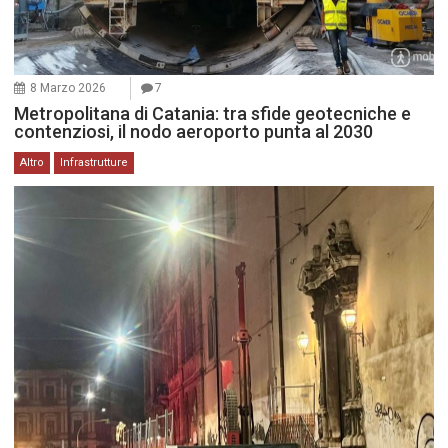
8 Marzo 2026
7
Metropolitana di Catania: tra sfide geotecniche e
contenziosi, il nodo aeroporto punta al 2030
Altro
Infrastrutture