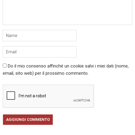
Do il mio consenso affinché un cookie salvi i miei dati (nome,
email, sito web) per il prossimo commento.