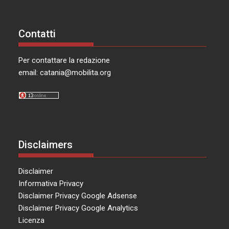
Contatti
Per contattare la redazione
email:
catania@mobilita.org
Disclaimers
Disclaimer
Informativa Privacy
Disclaimer Privacy Google Adsense
Disclaimer Privacy Google Analytics
Licenza