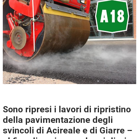
Sono ripresi i lavori di ripristino
della pavimentazione degli
svincoli di Acireale e di Giarre –