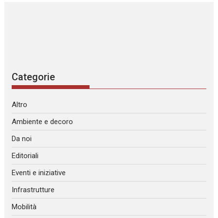
Categorie
Altro
Ambiente e decoro
Da noi
Editoriali
Eventi e iniziative
Infrastrutture
Mobilità