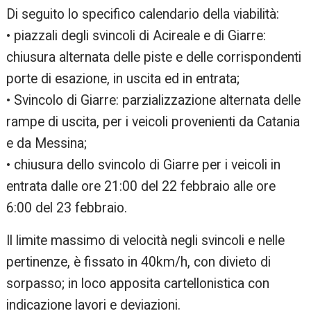
Di seguito lo specifico calendario della viabilità:
• piazzali degli svincoli di Acireale e di Giarre:
chiusura alternata delle piste e delle corrispondenti
porte di esazione, in uscita ed in entrata;
• Svincolo di Giarre: parzializzazione alternata delle
rampe di uscita, per i veicoli provenienti da Catania
e da Messina;
• chiusura dello svincolo di Giarre per i veicoli in
entrata dalle ore 21:00 del 22 febbraio alle ore
6:00 del 23 febbraio.
Il limite massimo di velocità negli svincoli e nelle
pertinenze, è fissato in 40km/h, con divieto di
sorpasso; in loco apposita cartellonistica con
indicazione lavori e deviazioni.