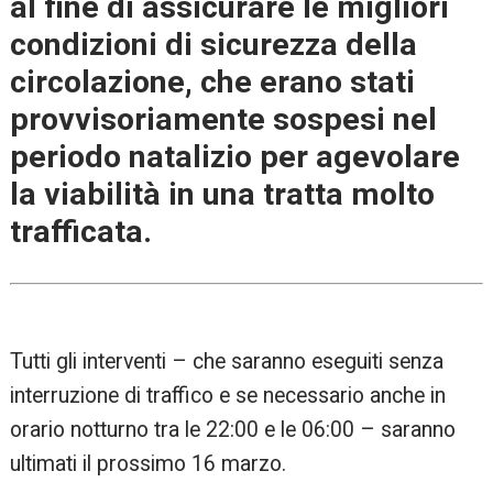
al fine di assicurare le migliori
condizioni di sicurezza della
circolazione, che erano stati
provvisoriamente sospesi nel
periodo natalizio per agevolare
la viabilità in una tratta molto
trafficata.
Tutti gli interventi – che saranno eseguiti senza
interruzione di traffico e se necessario anche in
orario notturno tra le 22:00 e le 06:00 – saranno
ultimati il prossimo 16 marzo.