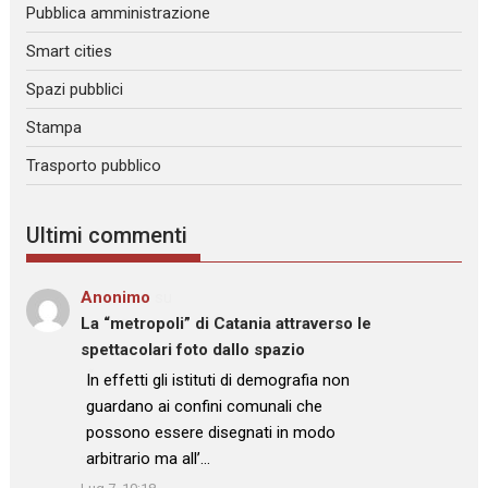
Pubblica amministrazione
Smart cities
Spazi pubblici
Stampa
Trasporto pubblico
Ultimi commenti
Anonimo
su
La “metropoli” di Catania attraverso le
spettacolari foto dallo spazio
: “
In effetti gli istituti di demografia non
guardano ai confini comunali che
possono essere disegnati in modo
arbitrario ma all’…
”