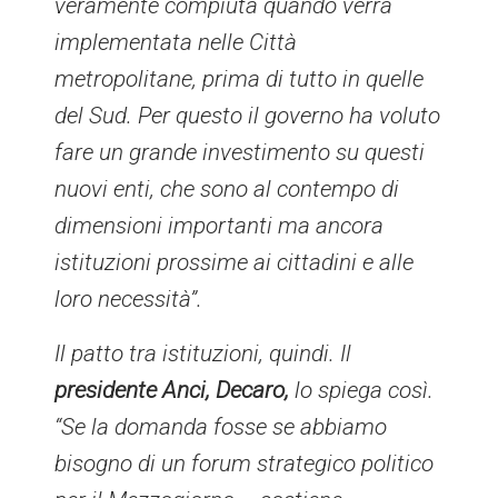
veramente compiuta quando verrà
implementata nelle Città
metropolitane, prima di tutto in quelle
del Sud. Per questo il governo ha voluto
fare un grande investimento su questi
nuovi enti, che sono al contempo di
dimensioni importanti ma ancora
istituzioni prossime ai cittadini e alle
loro necessità”.
Il patto tra istituzioni, quindi. Il
presidente Anci, Decaro,
lo spiega così.
“Se la domanda fosse se abbiamo
bisogno di un forum strategico politico