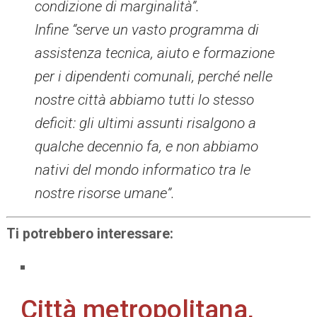
condizione di marginalità”.
Infine “serve un vasto programma di
assistenza tecnica, aiuto e formazione
per i dipendenti comunali, perché nelle
nostre città abbiamo tutti lo stesso
deficit: gli ultimi assunti risalgono a
qualche decennio fa, e non abbiamo
nativi del mondo informatico tra le
nostre risorse umane”.
Ti potrebbero interessare:
Città metropolitana,