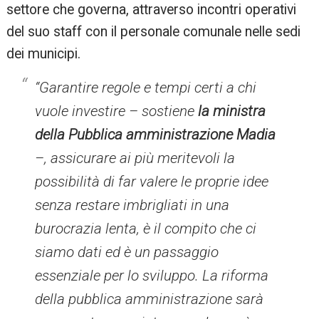
settore che governa, attraverso incontri operativi
del suo staff con il personale comunale nelle sedi
dei municipi.
“Garantire regole e tempi certi a chi
vuole investire – sostiene
la ministra
della Pubblica amministrazione Madia
–, assicurare ai più meritevoli la
possibilità di far valere le proprie idee
senza restare imbrigliati in una
burocrazia lenta, è il compito che ci
siamo dati ed è un passaggio
essenziale per lo sviluppo. La riforma
della pubblica amministrazione sarà