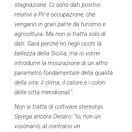
stagnazione. Ci sono dati positivi
relativi a Pil e occupazione, che
vengano in gran parte da turismo e
agricoltura. Ma non si tratta solo di
dati. Sarà perché ho negli occhi la
bellezza della Sicilia, ma io vorrei
introdurre la misurazione di un altro
parametro fondamentale della qualità
della vita: il clima, il calore e i colori
delle città meridionali”.
Non si tratta di coltivare stereotipi.
Spiega ancora Decaro: “Io, non un
visionario, al contrario un