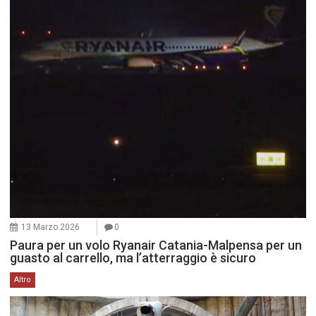
13 Marzo 2026
0
Paura per un volo Ryanair Catania-Malpensa per un
guasto al carrello, ma l’atterraggio è sicuro
Altro