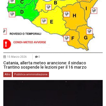
15 Marzo 2026
0
Catania, allerta meteo arancione: il sindaco
Trantino sospende le lezioni per il 16 marzo
Altro
Pubblica amministrazione