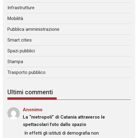
Infrastrutture
Mobilità
Pubblica amministrazione
Smart cities
Spazi pubblici
Stampa
Trasporto pubblico
Ultimi commenti
Anonimo
su
La “metropoli” di Catania attraverso le
spettacolari foto dallo spazio
: “
In effetti gli istituti di demografia non