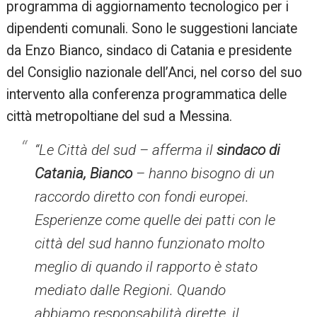
programma di aggiornamento tecnologico per i
dipendenti comunali. Sono le suggestioni lanciate
da Enzo Bianco, sindaco di Catania e presidente
del Consiglio nazionale dell’Anci, nel corso del suo
intervento alla conferenza programmatica delle
città metropoltiane del sud a Messina.
“Le Città del sud – afferma il
sindaco di
Catania, Bianco
– hanno bisogno di un
raccordo diretto con fondi europei.
Esperienze come quelle dei patti con le
città del sud hanno funzionato molto
meglio di quando il rapporto è stato
mediato dalle Regioni. Quando
abbiamo responsabilità dirette, il