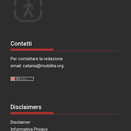
Contatti
Per contattare la redazione
email:
catania@mobilita.org
Disclaimers
Disclaimer
Informativa Privacy