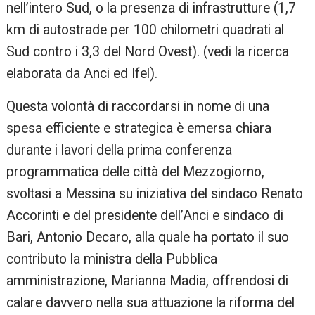
nell’intero Sud, o la presenza di infrastrutture (1,7
km di autostrade per 100 chilometri quadrati al
Sud contro i 3,3 del Nord Ovest). (vedi la ricerca
elaborata da Anci ed Ifel).
Questa volontà di raccordarsi in nome di una
spesa efficiente e strategica è emersa chiara
durante i lavori della prima conferenza
programmatica delle città del Mezzogiorno,
svoltasi a Messina su iniziativa del sindaco Renato
Accorinti e del presidente dell’Anci e sindaco di
Bari, Antonio Decaro, alla quale ha portato il suo
contributo la ministra della Pubblica
amministrazione, Marianna Madia, offrendosi di
calare davvero nella sua attuazione la riforma del