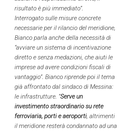
risultato è più immediato”.
Interrogato sulle misure concrete
necessarie per il rilancio del meridione,
Bianco parla anche della necessità di
“avviare un sistema di incentivazione
diretto e senza medazioni, che aiuti le
imprese ad avere condizioni fiscali di
vantaggio”. Bianco riprende poi il tema
già affrontato dal sindaco di Messina:
le infrastrutture. “
Serve un
investimento straordinario su rete
ferroviaria, porti e aeroporti
, altrimenti
il meridione resterà condannato ad una