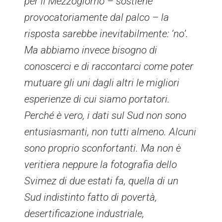
per il Mezzogiorno – sostiene
provocatoriamente dal palco – la
risposta sarebbe inevitabilmente: ‘no’.
Ma abbiamo invece bisogno di
conoscerci e di raccontarci come poter
mutuare gli uni dagli altri le migliori
esperienze di cui siamo portatori.
Perché è vero, i dati sul Sud non sono
entusiasmanti, non tutti almeno. Alcuni
sono proprio sconfortanti. Ma non è
veritiera neppure la fotografia dello
Svimez di due estati fa, quella di un
Sud indistinto fatto di povertà,
desertificazione industriale,