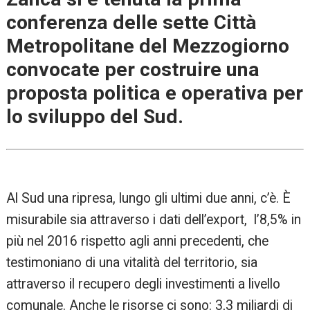
conferenza delle sette Città
Metropolitane del Mezzogiorno
convocate per costruire una
proposta politica e operativa per
lo sviluppo del Sud.
Al Sud una ripresa, lungo gli ultimi due anni, c’è. È
misurabile sia attraverso i dati dell’export, l’8,5% in
più nel 2016 rispetto agli anni precedenti, che
testimoniano di una vitalità del territorio, sia
attraverso il recupero degli investimenti a livello
comunale. Anche le risorse ci sono: 3,3 miliardi di