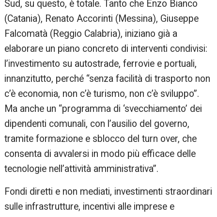
Sud, su questo, è totale. Tanto che Enzo Bianco
(Catania), Renato Accorinti (Messina), Giuseppe
Falcomatà (Reggio Calabria), iniziano già a
elaborare un piano concreto di interventi condivisi:
l’investimento su autostrade, ferrovie e portuali,
innanzitutto, perché “senza facilità di trasporto non
c’è economia, non c’è turismo, non c’è sviluppo”.
Ma anche un “programma di ‘svecchiamento’ dei
dipendenti comunali, con l’ausilio del governo,
tramite formazione e sblocco del turn over, che
consenta di avvalersi in modo più efficace delle
tecnologie nell’attività amministrativa”.
Fondi diretti e non mediati, investimenti straordinari
sulle infrastrutture, incentivi alle imprese e