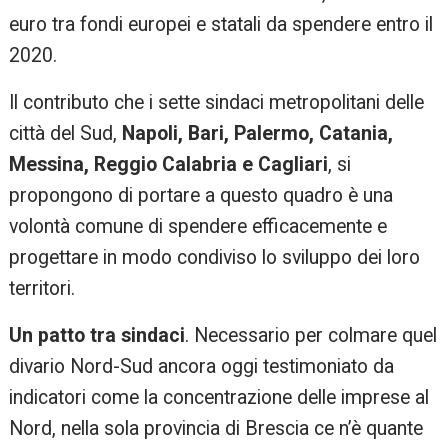
euro tra fondi europei e statali da spendere entro il
2020.
Il contributo che i sette sindaci metropolitani delle
città del Sud,
Napoli, Bari, Palermo, Catania,
Messina, Reggio Calabria e Cagliari
, si
propongono di portare a questo quadro è una
volontà comune di spendere efficacemente e
progettare in modo condiviso lo sviluppo dei loro
territori.
Un patto tra sindaci
. Necessario per colmare quel
divario Nord-Sud ancora oggi testimoniato da
indicatori come la concentrazione delle imprese al
Nord, nella sola provincia di Brescia ce n’è quante