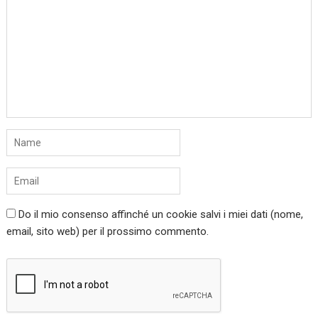
Do il mio consenso affinché un cookie salvi i miei dati (nome,
email, sito web) per il prossimo commento.