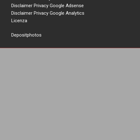
Disclaimer Privacy Google Adsense
Disclaimer Privacy Google Analytics
Licenza
Depositphotos