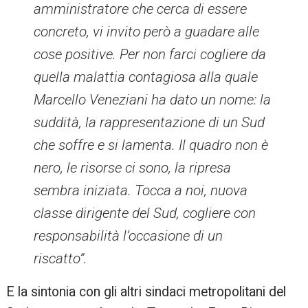
amministratore che cerca di essere
concreto, vi invito però a guadare alle
cose positive. Per non farci cogliere da
quella malattia contagiosa alla quale
Marcello Veneziani ha dato un nome: la
suddità, la rappresentazione di un Sud
che soffre e si lamenta. Il quadro non è
nero, le risorse ci sono, la ripresa
sembra iniziata. Tocca a noi, nuova
classe dirigente del Sud, cogliere con
responsabilità l’occasione di un
riscatto”.
E la sintonia con gli altri sindaci metropolitani del