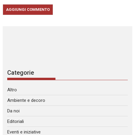
Categorie
Altro
Ambiente e decoro
Da noi
Editoriali
Eventi e iniziative