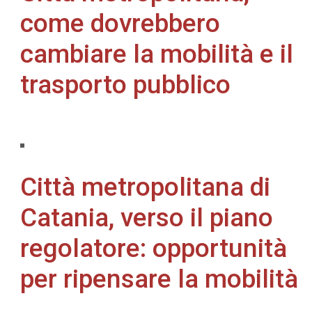
come dovrebbero
cambiare la mobilità e il
trasporto pubblico
Città metropolitana di
Catania, verso il piano
regolatore: opportunità
per ripensare la mobilità