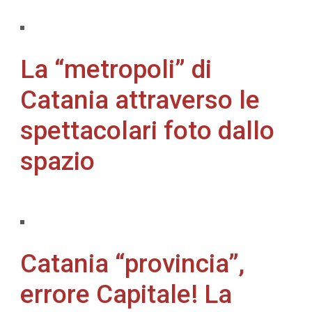
La “metropoli” di
Catania attraverso le
spettacolari foto dallo
spazio
Catania “provincia”,
errore Capitale! La