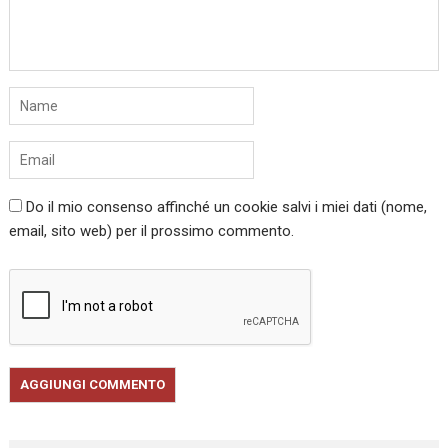
Do il mio consenso affinché un cookie salvi i miei dati (nome,
email, sito web) per il prossimo commento.