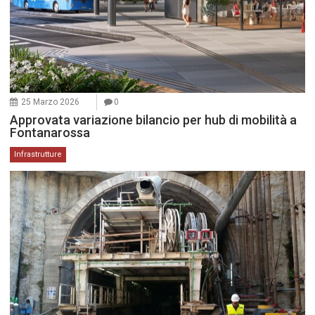
25 Marzo 2026
0
Approvata variazione bilancio per hub di mobilità a
Fontanarossa
Infrastrutture