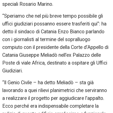
speciali Rosario Marino.
“Speriamo che nel più breve tempo possibile gli
uffici giudiziari possanno essere trasferiti qui”: ha
detto il sindaco di Catania Enzo Bianco parlando
con i giornalisti al termine del sopralluogo
compiuto con il presidente della Corte d’Appello di
Catania Giuseppe Meliadò nell’ex Palazzo delle
Poste di viale Africa, destinato a ospitare gli Uffici
Giudiziari.
“Il Genio Civile – ha detto Meliadò – sta già
lavorando a quei rilievi planimetrici che serviranno
a realizzare il progetto per aggiudicare l’appalto.
Ecco perché era indispensabile completare la