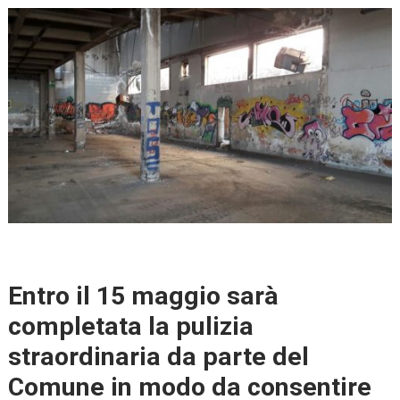
Entro il 15 maggio sarà
completata la pulizia
straordinaria da parte del
Comune in modo da consentire