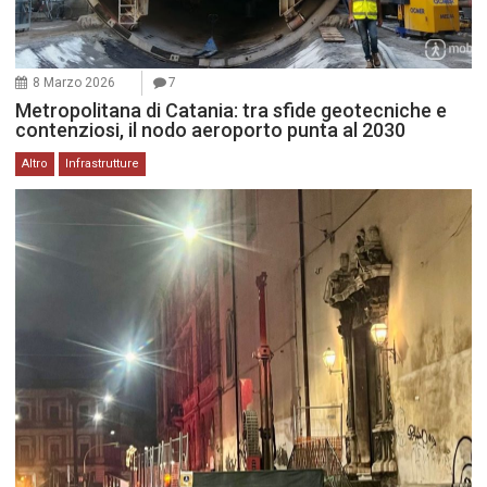
8 Marzo 2026
7
Metropolitana di Catania: tra sfide geotecniche e
contenziosi, il nodo aeroporto punta al 2030
Altro
Infrastrutture