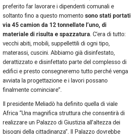
preferito far lavorare i dipendenti comunali e
soltanto fino a questo momento
sono stati portati
via 45 camion da 12 tonnellate l’uno, di
materiale di risulta e spazzatura
. C’era di tutto:
vecchi abiti, mobili, suppellettili di ogni tipo,
materassi, cuscini. Abbiamo già disinfestato,
derattizzato e disinfettato parte del complesso di
edifici e presto consegneremo tutto perché venga
avviata la progettazione e i lavori possano
finalmente cominciare”.
Il presidente Meliadò ha definito quella di viale
Africa “Una magnifica struttura che consentirà di
realizzare un Palazzo di Giustizia all’altezza dei
bisogni della cittadinanza”. Il Palazzo dovrebbe