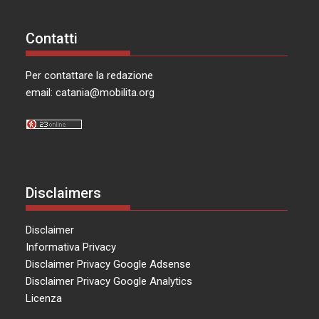
Contatti
Per contattare la redazione
email:
catania@mobilita.org
Disclaimers
Disclaimer
Informativa Privacy
Disclaimer Privacy Google Adsense
Disclaimer Privacy Google Analytics
Licenza