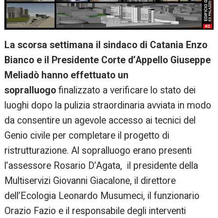
La scorsa settimana il sindaco di Catania Enzo
Bianco e il Presidente Corte d’Appello Giuseppe
Meliadò hanno effettuato un
sopralluogo
finalizzato a verificare lo stato dei
luoghi dopo la pulizia straordinaria avviata in modo
da consentire un agevole accesso ai tecnici del
Genio civile per completare il progetto di
ristrutturazione. Al sopralluogo erano presenti
l’assessore Rosario D’Agata, il presidente della
Multiservizi Giovanni Giacalone, il direttore
dell’Ecologia Leonardo Musumeci, il funzionario
Orazio Fazio e il responsabile degli interventi