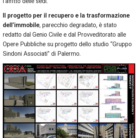
l’affitto delle sedi.
Il progetto per il recupero e la trasformazione
dell’immobile
, parecchio degradato, è stato
redatto dal Genio Civile e dal Provveditorato alle
Opere Pubbliche su progetto dello studio “Gruppo
Sindoni Associati” di Palermo.