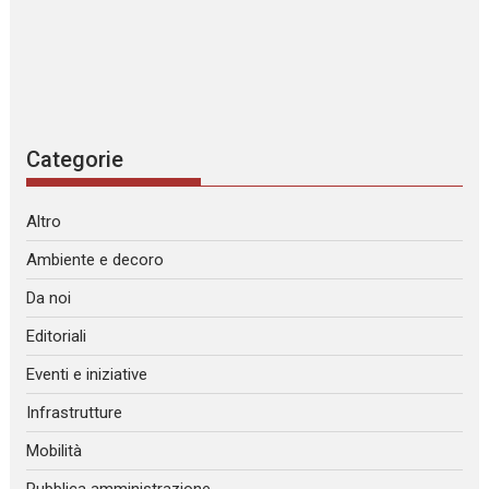
Categorie
Altro
Ambiente e decoro
Da noi
Editoriali
Eventi e iniziative
Infrastrutture
Mobilità
Pubblica amministrazione