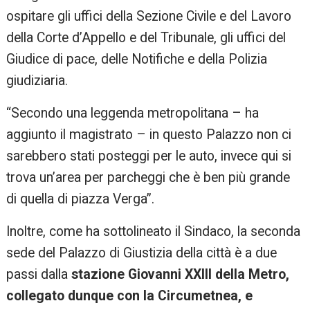
ospitare gli uffici della Sezione Civile e del Lavoro
della Corte d’Appello e del Tribunale, gli uffici del
Giudice di pace, delle Notifiche e della Polizia
giudiziaria.
“Secondo una leggenda metropolitana – ha
aggiunto il magistrato – in questo Palazzo non ci
sarebbero stati posteggi per le auto, invece qui si
trova un’area per parcheggi che è ben più grande
di quella di piazza Verga”.
Inoltre, come ha sottolineato il Sindaco, la seconda
sede del Palazzo di Giustizia della città è a due
passi dalla
stazione Giovanni XXIII della Metro,
collegato dunque con la Circumetnea, e