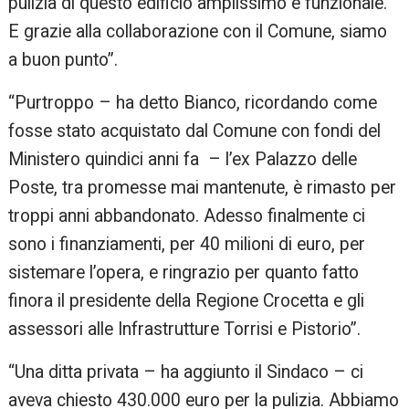
pulizia di questo edificio amplissimo e funzionale.
E grazie alla collaborazione con il Comune, siamo
a buon punto”.
“Purtroppo – ha detto Bianco, ricordando come
fosse stato acquistato dal Comune con fondi del
Ministero quindici anni fa – l’ex Palazzo delle
Poste, tra promesse mai mantenute, è rimasto per
troppi anni abbandonato. Adesso finalmente ci
sono i finanziamenti, per 40 milioni di euro, per
sistemare l’opera, e ringrazio per quanto fatto
finora il presidente della Regione Crocetta e gli
assessori alle Infrastrutture Torrisi e Pistorio”.
“Una ditta privata – ha aggiunto il Sindaco – ci
aveva chiesto 430.000 euro per la pulizia. Abbiamo