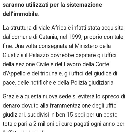
saranno utilizzati per la sistemazione
dell’immobile
.
La struttura di viale Africa è infatti stata acquisita
dal comune di Catania, nel 1999, proprio con tale
fine. Una volta consegnata al Ministero della
Giustizia il Palazzo dovrebbe ospitare gli uffici
della sezione Civile e del Lavoro della Corte
d’Appello e del tribunale, gli uffici del giudice di
pace, delle notifiche e della Polizia giudiziaria.
Grazie a questa nuova sede si eviterà lo spreco di
denaro dovuto alla frammentazione degli uffici
giudiziari, suddivisi in ben 15 sedi per un costo
totale pari a 2 milioni di euro pagati ogni anno per