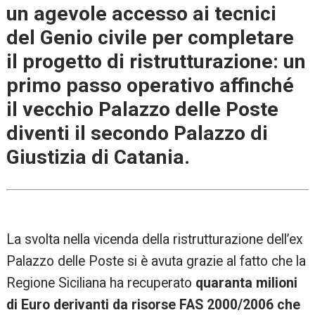
un agevole accesso ai tecnici
del Genio civile per completare
il progetto di ristrutturazione: un
primo passo operativo affinché
il vecchio Palazzo delle Poste
diventi il secondo Palazzo di
Giustizia di Catania.
La svolta nella vicenda della ristrutturazione dell’ex
Palazzo delle Poste si è avuta grazie al fatto che la
Regione Siciliana ha recuperato
quaranta milioni
di Euro derivanti da risorse FAS 2000/2006 che