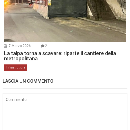
7 Marzo 2026
2
La talpa torna a scavare: riparte il cantiere della
metropolitana
Infrastrutture
LASCIA UN COMMENTO