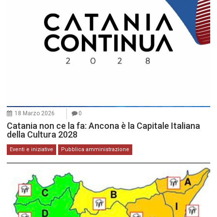
18 Marzo 2026
0
Catania non ce la fa: Ancona è la Capitale Italiana
della Cultura 2028
Eventi e iniziative
Pubblica amministrazione