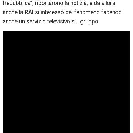
Repubblica”, riportarono la notizia, e da allora
anche la
RAI
si interessò del fenomeno facendo
anche un servizio televisivo sul gruppo.