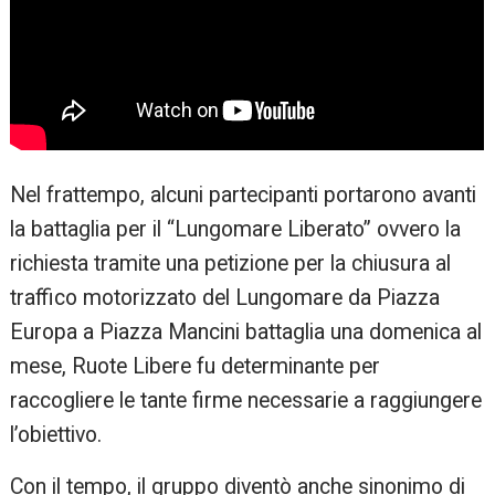
Nel frattempo, alcuni partecipanti portarono avanti
la battaglia per il “Lungomare Liberato” ovvero la
richiesta tramite una petizione per la chiusura al
traffico motorizzato del Lungomare da Piazza
Europa a Piazza Mancini battaglia una domenica al
mese, Ruote Libere fu determinante per
raccogliere le tante firme necessarie a raggiungere
l’obiettivo.
Con il tempo, il gruppo diventò anche sinonimo di