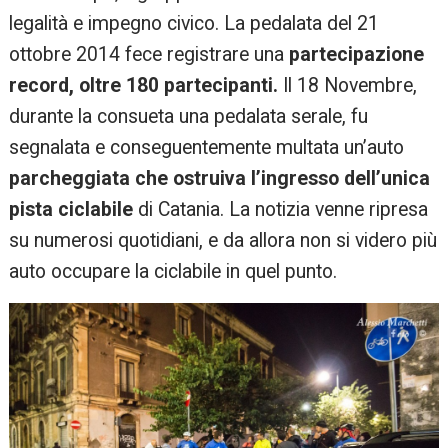
legalità e impegno civico. La pedalata del 21
ottobre 2014 fece registrare una
partecipazione
record, oltre 180 partecipanti.
Il 18 Novembre,
durante la consueta una pedalata serale, fu
segnalata e conseguentemente multata un’auto
parcheggiata che ostruiva l’ingresso dell’unica
pista ciclabile
di Catania. La notizia venne ripresa
su numerosi quotidiani, e da allora non si videro più
auto occupare la ciclabile in quel punto.