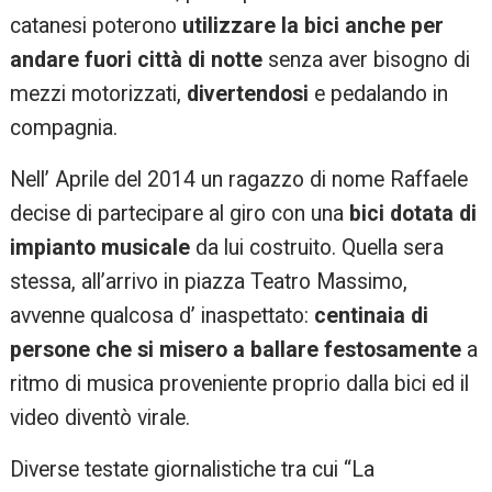
catanesi poterono
utilizzare la bici anche per
andare fuori città di notte
senza aver bisogno di
mezzi motorizzati,
divertendosi
e pedalando in
compagnia.
Nell’ Aprile del 2014 un ragazzo di nome Raffaele
decise di partecipare al giro con una
bici dotata di
impianto musicale
da lui costruito. Quella sera
stessa, all’arrivo in piazza Teatro Massimo,
avvenne qualcosa d’ inaspettato:
centinaia di
persone che si misero a ballare festosamente
a
ritmo di musica proveniente proprio dalla bici ed il
video diventò virale.
Diverse testate giornalistiche tra cui “La