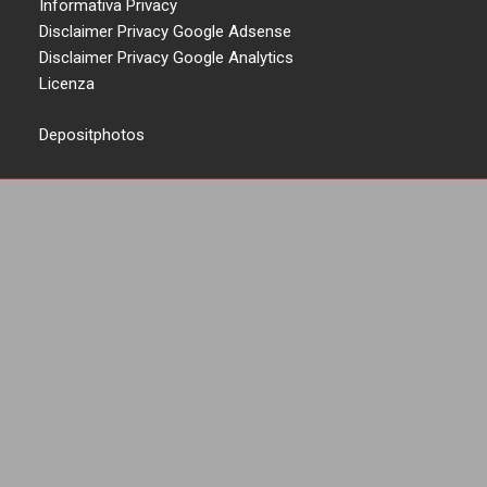
Informativa Privacy
Disclaimer Privacy Google Adsense
Disclaimer Privacy Google Analytics
Licenza
Depositphotos