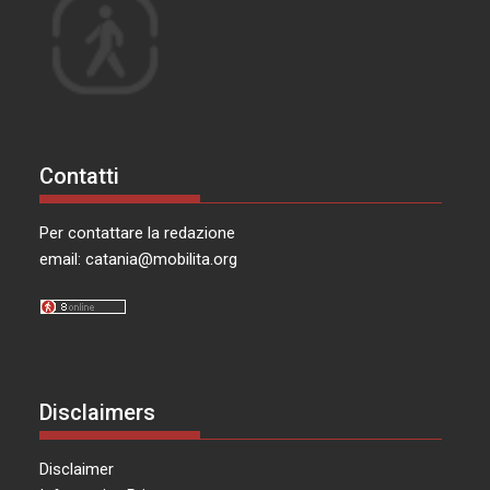
Contatti
Per contattare la redazione
email:
catania@mobilita.org
Disclaimers
Disclaimer