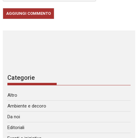
Categorie
Altro
Ambiente e decoro
Da noi
Editoriali