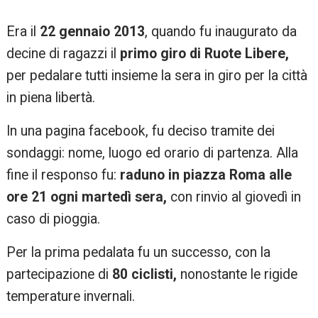
Era il
22 gennaio 2013
, quando fu inaugurato da
decine di ragazzi il
primo giro di Ruote Libere,
per pedalare tutti insieme la sera in giro per la città
in piena libertà.
In una pagina facebook, fu deciso tramite dei
sondaggi: nome, luogo ed orario di partenza. Alla
fine il responso fu:
raduno in piazza Roma alle
ore 21 ogni martedì sera,
con rinvio al giovedì in
caso di pioggia.
Per la prima pedalata fu un successo, con la
partecipazione di
80 ciclisti,
nonostante le rigide
temperature invernali.