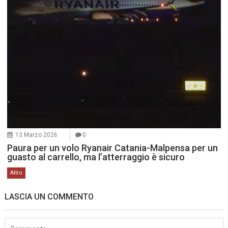
13 Marzo 2026
0
Paura per un volo Ryanair Catania-Malpensa per un
guasto al carrello, ma l’atterraggio è sicuro
Altro
LASCIA UN COMMENTO