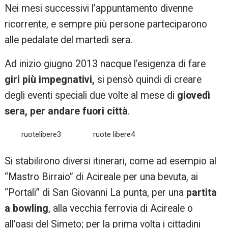
Nei mesi successivi l’appuntamento divenne
ricorrente, e sempre più persone parteciparono
alle pedalate del martedì sera.
Ad inizio giugno 2013 nacque l’esigenza di fare
giri più impegnativi,
si pensò quindi di creare
degli eventi speciali due volte al mese di
giovedì
sera, per andare fuori città
.
ruotelibere3
ruote libere4
Si stabilirono diversi itinerari, come ad esempio al
“Mastro Birraio” di Acireale per una bevuta, ai
“Portali” di San Giovanni La punta, per una
partita
a bowling
, alla vecchia ferrovia di Acireale o
all’oasi del Simeto; per la prima volta i cittadini