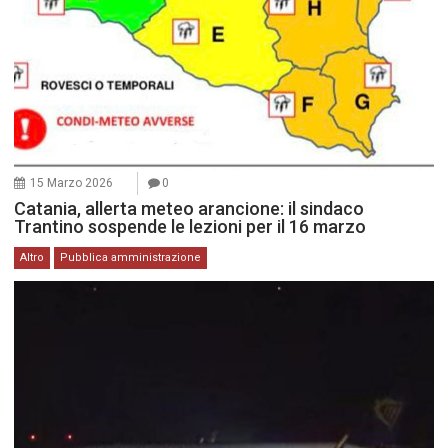
15 Marzo 2026
0
Catania, allerta meteo arancione: il sindaco
Trantino sospende le lezioni per il 16 marzo
Altro
Pubblica amministrazione