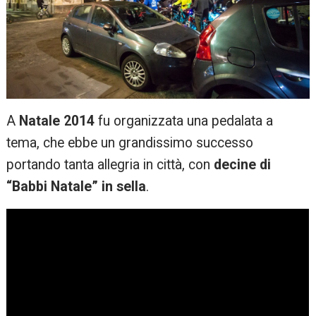
A
Natale 2014
fu organizzata una pedalata a
tema, che ebbe un grandissimo successo
portando tanta allegria in città, con
decine di
“Babbi Natale” in sella
.