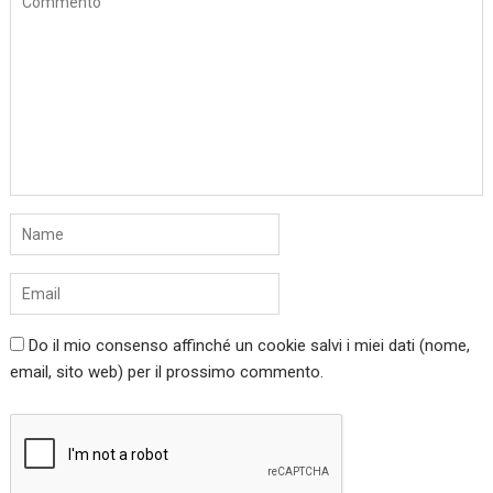
Do il mio consenso affinché un cookie salvi i miei dati (nome,
email, sito web) per il prossimo commento.