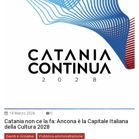
18 Marzo 2026
0
Catania non ce la fa: Ancona è la Capitale Italiana
della Cultura 2028
Eventi e iniziative
Pubblica amministrazione