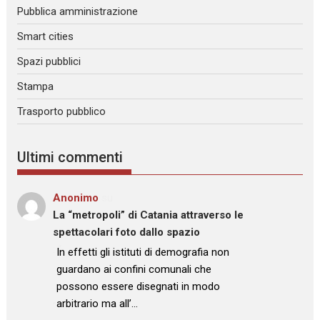
Pubblica amministrazione
Smart cities
Spazi pubblici
Stampa
Trasporto pubblico
Ultimi commenti
Anonimo
su
La “metropoli” di Catania attraverso le
spettacolari foto dallo spazio
: “
In effetti gli istituti di demografia non
guardano ai confini comunali che
possono essere disegnati in modo
arbitrario ma all’…
”