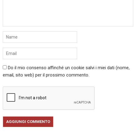
Do il mio consenso affinché un cookie salvi i miei dati (nome,
email, sito web) per il prossimo commento.