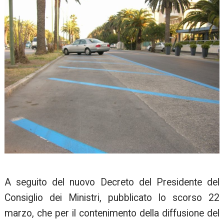
A seguito del nuovo Decreto del Presidente del
Consiglio dei Ministri, pubblicato lo scorso 22
marzo, che per il contenimento della diffusione del