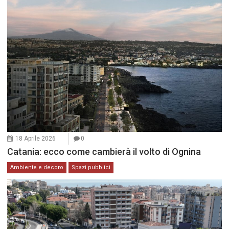
18 Aprile 2026
0
Catania: ecco come cambierà il volto di Ognina
Ambiente e decoro
Spazi pubblici