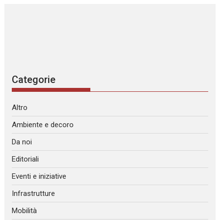
Categorie
Altro
Ambiente e decoro
Da noi
Editoriali
Eventi e iniziative
Infrastrutture
Mobilità