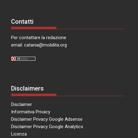
Contatti
Per contattare la redazione
email:
catania@mobilita.org
Disclaimers
Disclaimer
Informativa Privacy
Disclaimer Privacy Google Adsense
Disclaimer Privacy Google Analytics
Licenza