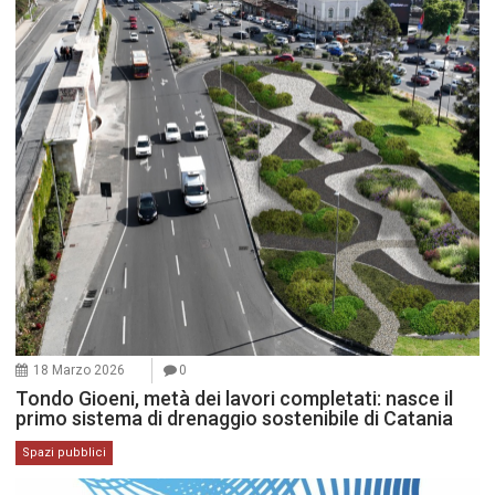
18 Marzo 2026
0
Tondo Gioeni, metà dei lavori completati: nasce il
primo sistema di drenaggio sostenibile di Catania
Spazi pubblici