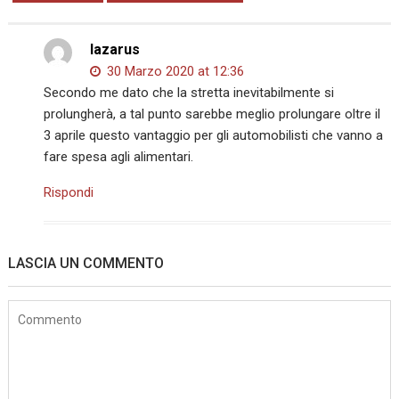
lazarus
30 Marzo 2020 at 12:36
Secondo me dato che la stretta inevitabilmente si
prolungherà, a tal punto sarebbe meglio prolungare oltre il
3 aprile questo vantaggio per gli automobilisti che vanno a
fare spesa agli alimentari.
Rispondi
LASCIA UN COMMENTO