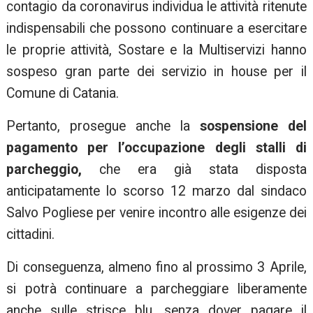
contagio da coronavirus individua le attività ritenute
indispensabili che possono continuare a esercitare
le proprie attività, Sostare e la Multiservizi hanno
sospeso gran parte dei servizio in house per il
Comune di Catania.
Pertanto, prosegue anche la
sospensione del
pagamento per l’occupazione degli stalli di
parcheggio,
che era già stata disposta
anticipatamente lo scorso 12 marzo dal sindaco
Salvo Pogliese per venire incontro alle esigenze dei
cittadini.
Di conseguenza, almeno fino al prossimo 3 Aprile,
si potrà continuare a parcheggiare liberamente
anche sulle strisce blu, senza dover pagare il