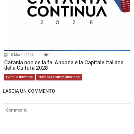
18 Marzo 2026
0
Catania non ce la fa: Ancona è la Capitale Italiana
della Cultura 2028
Eventi e iniziative
Pubblica amministrazione
LASCIA UN COMMENTO