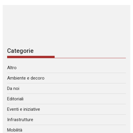
Categorie
Altro
Ambiente e decoro
Da noi
Editoriali
Eventi e iniziative
Infrastrutture
Mobilità