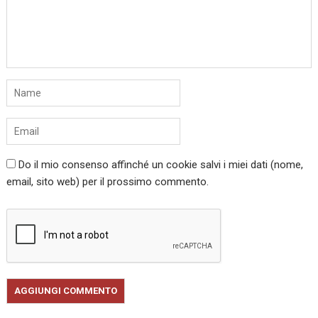
Do il mio consenso affinché un cookie salvi i miei dati (nome,
email, sito web) per il prossimo commento.