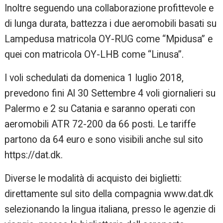
Inoltre seguendo una collaborazione profittevole e
di lunga durata, battezza i due aeromobili basati su
Lampedusa matricola OY-RUG come “Mpidusa” e
quei con matricola OY-LHB come “Linusa”.
I voli schedulati da domenica 1 luglio 2018,
prevedono fini Al 30 Settembre 4 voli giornalieri su
Palermo e 2 su Catania e saranno operati con
aeromobili ATR 72-200 da 66 posti. Le tariffe
partono da 64 euro e sono visibili anche sul sito
https://dat.dk.
Diverse le modalità di acquisto dei biglietti:
direttamente sul sito della compagnia www.dat.dk
selezionando la lingua italiana, presso le agenzie di