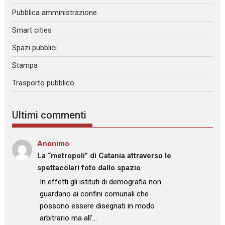
Pubblica amministrazione
Smart cities
Spazi pubblici
Stampa
Trasporto pubblico
Ultimi commenti
Anonimo
su
La “metropoli” di Catania attraverso le
spettacolari foto dallo spazio
: “
In effetti gli istituti di demografia non
guardano ai confini comunali che
possono essere disegnati in modo
arbitrario ma all’…
”