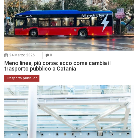
24 Marzo 2026
0
Meno linee, più corse: ecco come cambia il
trasporto pubblico a Catania
Trasporto pubblico