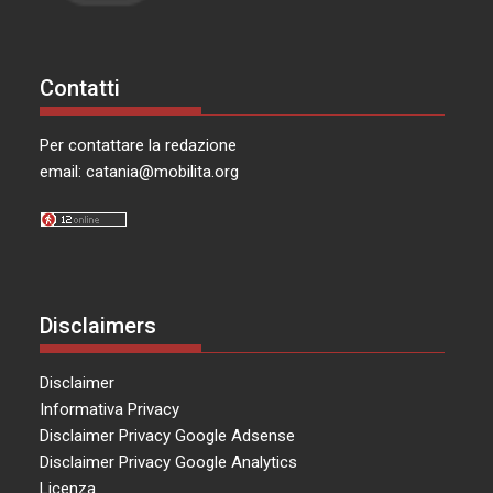
Contatti
Per contattare la redazione
email:
catania@mobilita.org
Disclaimers
Disclaimer
Informativa Privacy
Disclaimer Privacy Google Adsense
Disclaimer Privacy Google Analytics
Licenza