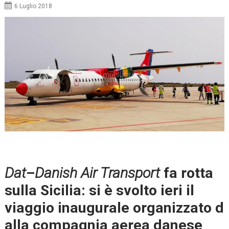
6 Luglio 2018
Dat
–
Danish Air Transport
fa rotta
sulla Sicilia: si è svolto ieri il
viaggio inaugurale organizzato d
alla compagnia aerea danese