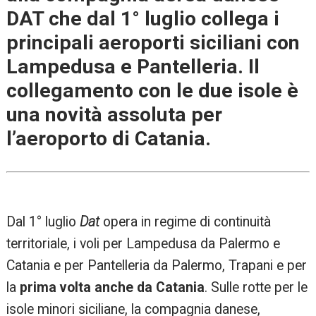
DAT che dal 1° luglio collega i
principali aeroporti siciliani con
Lampedusa e Pantelleria. Il
collegamento con le due isole è
una novità assoluta per
l’aeroporto di Catania.
Dal 1° luglio
Dat
opera in regime di continuità
territoriale, i voli per Lampedusa da Palermo e
Catania e per Pantelleria da Palermo, Trapani e per
la
prima volta anche da Catania
. Sulle rotte per le
isole minori siciliane, la compagnia danese,