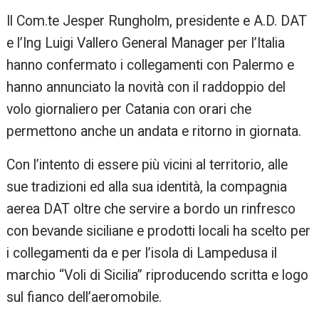
Il Com.te Jesper Rungholm, presidente e A.D. DAT
e l’Ing Luigi Vallero General Manager per l’Italia
hanno confermato i collegamenti con Palermo e
hanno annunciato la novità con il raddoppio del
volo giornaliero per Catania con orari che
permettono anche un andata e ritorno in giornata.
Con l’intento di essere più vicini al territorio, alle
sue tradizioni ed alla sua identità, la compagnia
aerea DAT oltre che servire a bordo un rinfresco
con bevande siciliane e prodotti locali ha scelto per
i collegamenti da e per l’isola di Lampedusa il
marchio “Voli di Sicilia” riproducendo scritta e logo
sul fianco dell’aeromobile.