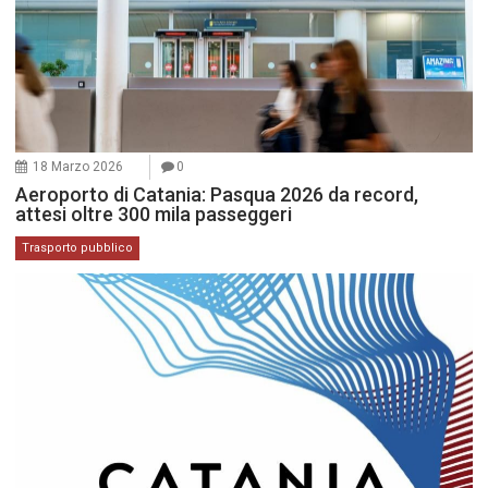
18 Marzo 2026
0
Aeroporto di Catania: Pasqua 2026 da record,
attesi oltre 300 mila passeggeri
Trasporto pubblico