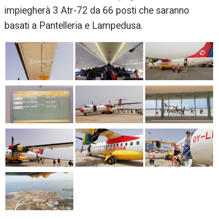
impiegherà 3 Atr-72 da 66 posti che saranno
basati a Pantelleria e Lampedusa.