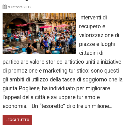
9 Ottobre 2019
Interventi di
recupero e
valorizzazione di
piazze e luoghi
cittadini di
particolare valore storico-artistico uniti a iniziative
di promozione e marketing turistico: sono questi
gli ambiti di utilizzo della tassa di soggiorno che la
giunta Pogliese, ha individuato per migliorare
l’appeal della città e sviluppare turismo e
economia. Un “tesoretto” di oltre un milione…
LEGGI TUTTO