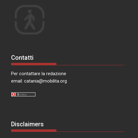
Contatti
Per contattare la redazione
email:
catania@mobilita.org
Disclaimers