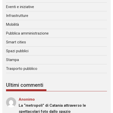
Eventi e iniziative
Infrastrutture
Mobilità
Pubblica amministrazione
Smart cities
Spazi pubblici
Stampa
Trasporto pubblico
Ultimi commenti
Anonimo
su
La “metropoli” di Catania attraverso le
spettacolari foto dallo spazio