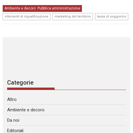
Ambiente e decoro
Pubblica amministrazione
,
,
,
interventi di riqualificazione
marketing del territorio
tassa di soggiorno
Categorie
Altro
Ambiente e decoro
Da noi
Editoriali